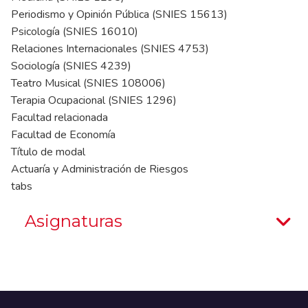
Periodismo y Opinión Pública (SNIES 15613)
Psicología (SNIES 16010)
Relaciones Internacionales (SNIES 4753)
Sociología (SNIES 4239)
Teatro Musical (SNIES 108006)
Terapia Ocupacional (SNIES 1296)
Facultad relacionada
Facultad de Economía
Título de modal
Actuaría y Administración de Riesgos
tabs
Asignaturas