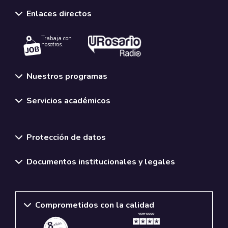
Enlaces directos
Trabaja con
nosotros.
Nuestros programas
Servicios académicos
Normativas y políticas institucionales
Protección de datos
Documentos institucionales y legales
Comprometidos con la calidad