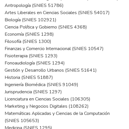
Antropología (SNIES 51786)
Artes Liberales en Ciencias Sociales (SNIES 54017)
Biología (SNIES 102921)
Ciencia Política y Gobierno (SNIES 4368)
Economía (SNIES 1298)
Filosofía (SNIES 1300)
Finanzas y Comercio Internacional (SNIES 10547)
Fisioterapia (SNIES 1293)
Fonoaudiología (SNIES 1294)
Gestión y Desarrollo Urbanos (SNIES 51641)
Historia (SNIES 51887)
Ingeniería Biomédica (SNIES 91049)
Jurisprudencia (SNIES 1297)
Licenciatura en Ciencias Sociales (106305)
Marketing y Negocios Digitales (108262)
Matemáticas Aplicadas y Ciencias de la Computación
(SNIES 105653)
Medicina (SNIES 1295)