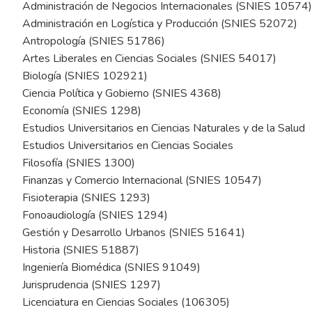
Administración de Negocios Internacionales (SNIES 10574)
Administración en Logística y Producción (SNIES 52072)
Antropología (SNIES 51786)
Artes Liberales en Ciencias Sociales (SNIES 54017)
Biología (SNIES 102921)
Ciencia Política y Gobierno (SNIES 4368)
Economía (SNIES 1298)
Estudios Universitarios en Ciencias Naturales y de la Salud
Estudios Universitarios en Ciencias Sociales
Filosofía (SNIES 1300)
Finanzas y Comercio Internacional (SNIES 10547)
Fisioterapia (SNIES 1293)
Fonoaudiología (SNIES 1294)
Gestión y Desarrollo Urbanos (SNIES 51641)
Historia (SNIES 51887)
Ingeniería Biomédica (SNIES 91049)
Jurisprudencia (SNIES 1297)
Licenciatura en Ciencias Sociales (106305)