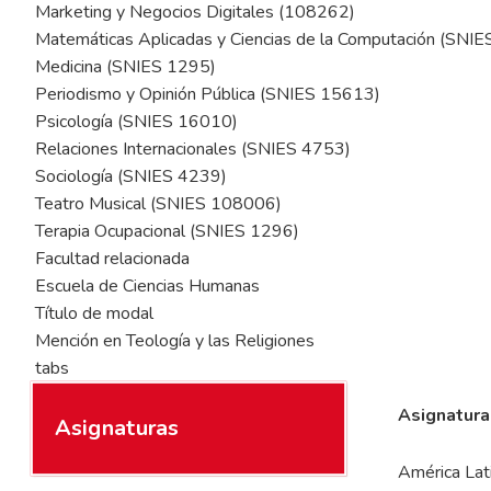
Marketing y Negocios Digitales (108262)
Matemáticas Aplicadas y Ciencias de la Computación (SNI
Medicina (SNIES 1295)
Periodismo y Opinión Pública (SNIES 15613)
Psicología (SNIES 16010)
Relaciones Internacionales (SNIES 4753)
Sociología (SNIES 4239)
Teatro Musical (SNIES 108006)
Terapia Ocupacional (SNIES 1296)
Facultad relacionada
Escuela de Ciencias Humanas
Título de modal
Mención en Teología y las Religiones
tabs
Asignatura
Asignaturas
América Lati