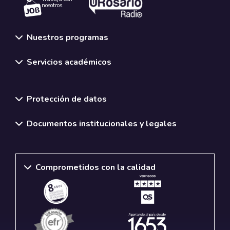
nosotros.
Nuestros programas
Servicios académicos
Normativas y políticas institucionales
Protección de datos
Documentos institucionales y legales
Comprometidos con la calidad