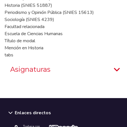
Historia (SNIES 51887)
Periodismo y Opinión Pública (SNIES 15613)
Sociología (SNIES 4239)
Facultad relacionada
Escuela de Ciencias Humanas
Título de modal
Mención en Historia
tabs
Asignaturas
Enlaces directos
Trabaja con