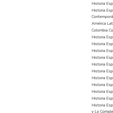
Historia Esp
Historia Espe
Contemporá
América Lati
Colombia C
Historia Esp
Historia Esp
Historia Espe
Historia Esp
Historia Esp
Historia Esp
Historia Esp
Historia Esp
Historia Esp
Historia Esp
Historia Esp
y Lo Comple