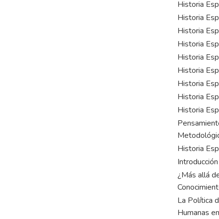
Historia Esp
Historia Esp
Historia Esp
Historia Es
Historia Esp
Historia Espe
Historia Esp
Historia Espe
Historia Esp
Pensamiento
Metodológica
Historia Esp
Introducción
¿Más allá de
Conocimient
La Política 
Humanas en 