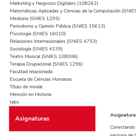
Marketing y Negocios Digitales (108262)
Matemáticas Aplicadas y Ciencias de la Computación (SNI
Medicina (SNIES 1295)
Periodismo y Opinión Pública (SNIES 15613)
Psicología (SNIES 16010)
Relaciones Internacionales (SNIES 4753)
Sociología (SNIES 4239)
Teatro Musical (SNIES 108006)
Terapia Ocupacional (SNIES 1296)
Facultad relacionada
Escuela de Ciencias Humanas
Título de modal
Mención en Historia
tabs
Asignatura
Asignaturas
Conectando 
Historia de