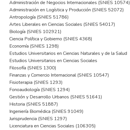
Administración de Negocios Internacionales (SNIES 10574)
Administración en Logística y Producción (SNIES 52072)
Antropología (SNIES 51786)
Artes Liberales en Ciencias Sociales (SNIES 54017)
Biología (SNIES 102921)
Ciencia Política y Gobierno (SNIES 4368)
Economía (SNIES 1298)
Estudios Universitarios en Ciencias Naturales y de la Salud
Estudios Universitarios en Ciencias Sociales
Filosofía (SNIES 1300)
Finanzas y Comercio Internacional (SNIES 10547)
Fisioterapia (SNIES 1293)
Fonoaudiología (SNIES 1294)
Gestión y Desarrollo Urbanos (SNIES 51641)
Historia (SNIES 51887)
Ingeniería Biomédica (SNIES 91049)
Jurisprudencia (SNIES 1297)
Licenciatura en Ciencias Sociales (106305)