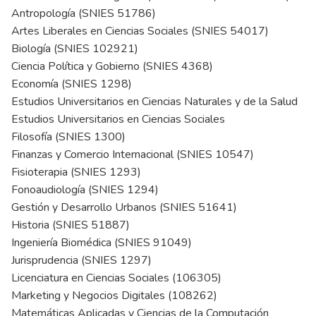
Antropología (SNIES 51786)
Artes Liberales en Ciencias Sociales (SNIES 54017)
Biología (SNIES 102921)
Ciencia Política y Gobierno (SNIES 4368)
Economía (SNIES 1298)
Estudios Universitarios en Ciencias Naturales y de la Salud
Estudios Universitarios en Ciencias Sociales
Filosofía (SNIES 1300)
Finanzas y Comercio Internacional (SNIES 10547)
Fisioterapia (SNIES 1293)
Fonoaudiología (SNIES 1294)
Gestión y Desarrollo Urbanos (SNIES 51641)
Historia (SNIES 51887)
Ingeniería Biomédica (SNIES 91049)
Jurisprudencia (SNIES 1297)
Licenciatura en Ciencias Sociales (106305)
Marketing y Negocios Digitales (108262)
Matemáticas Aplicadas y Ciencias de la Computación