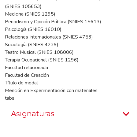
(SNIES 105653)
Medicina (SNIES 1295)
Periodismo y Opinión Pública (SNIES 15613)
Psicología (SNIES 16010)
Relaciones Internacionales (SNIES 4753)
Sociología (SNIES 4239)
Teatro Musical (SNIES 108006)
Terapia Ocupacional (SNIES 1296)
Facultad relacionada
Facultad de Creación
Título de modal
Mención en Experimentación con materiales
tabs
Asignaturas