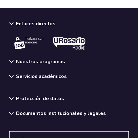
Enlaces directos
Trabaja con
nosotros.
Nuestros programas
Servicios académicos
Normativas y políticas institucionales
Protección de datos
Documentos institucionales y legales