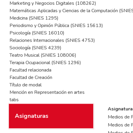
Marketing y Negocios Digitales (108262)
Matemáticas Aplicadas y Ciencias de la Computación (SNI
Medicina (SNIES 1295)
Periodismo y Opinión Pública (SNIES 15613)
Psicología (SNIES 16010)
Relaciones Internacionales (SNIES 4753)
Sociología (SNIES 4239)
Teatro Musical (SNIES 108006)
Terapia Ocupacional (SNIES 1296)
Facultad relacionada
Facultad de Creación
Título de modal
Mención en Representación en artes
tabs
Asignatura
Asignaturas
Medios de Re
Medios de Re