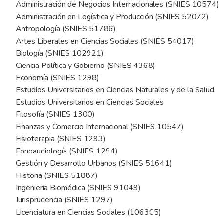
Administración de Negocios Internacionales (SNIES 10574)
Administración en Logística y Producción (SNIES 52072)
Antropología (SNIES 51786)
Artes Liberales en Ciencias Sociales (SNIES 54017)
Biología (SNIES 102921)
Ciencia Política y Gobierno (SNIES 4368)
Economía (SNIES 1298)
Estudios Universitarios en Ciencias Naturales y de la Salud
Estudios Universitarios en Ciencias Sociales
Filosofía (SNIES 1300)
Finanzas y Comercio Internacional (SNIES 10547)
Fisioterapia (SNIES 1293)
Fonoaudiología (SNIES 1294)
Gestión y Desarrollo Urbanos (SNIES 51641)
Historia (SNIES 51887)
Ingeniería Biomédica (SNIES 91049)
Jurisprudencia (SNIES 1297)
Licenciatura en Ciencias Sociales (106305)