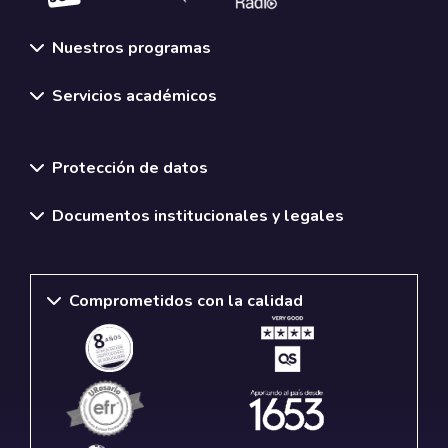
Nuestros programas
Servicios académicos
Normativas y políticas institucionales
Protección de datos
Documentos institucionales y legales
Comprometidos con la calidad