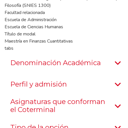
Filosofía (SNIES 1300)
Facultad relacionada
Escuela de Administración
Escuela de Ciencias Humanas
Título de modal
Maestría en Finanzas Cuantitativas
tabs
Denominación Académica
Perfil y admisión
Asignaturas que conforman
el Coterminal
Tipo de la opción