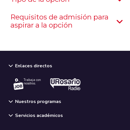
Requisitos de admisión para
aspirar a la opción
Enlaces directos
Trabaja con
nosotros.
Nuestros programas
Servicios académicos
Normativas y políticas institucionales