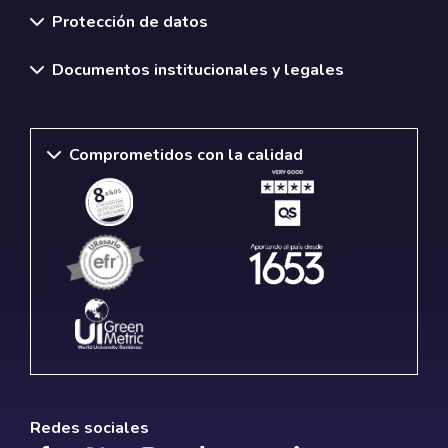
Protección de datos
Documentos institucionales y legales
Comprometidos con la calidad
Redes sociales