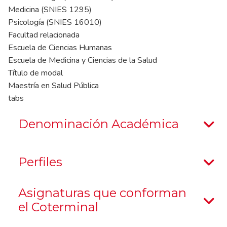
Medicina (SNIES 1295)
Psicología (SNIES 16010)
Facultad relacionada
Escuela de Ciencias Humanas
Escuela de Medicina y Ciencias de la Salud
Título de modal
Maestría en Salud Pública
tabs
Denominación Académica
Perfiles
Asignaturas que conforman
el Coterminal