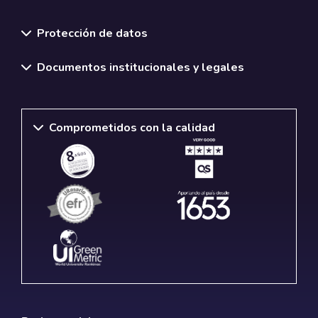
Normativas y políticas institucionales
Protección de datos
Documentos institucionales y legales
Comprometidos con la calidad