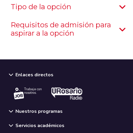
Tipo de la opción
Requisitos de admisión para
aspirar a la opción
Enlaces directos
Trabaja con
nosotros.
Nuestros programas
Servicios académicos