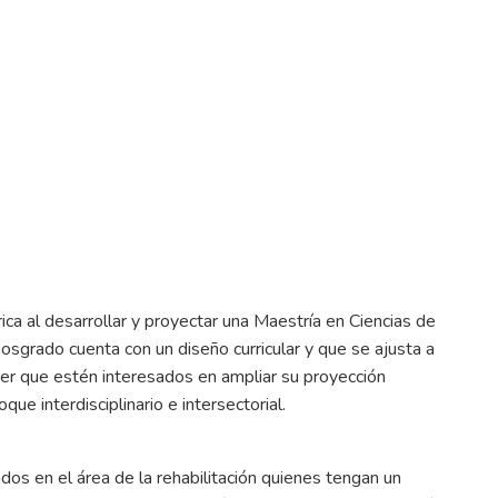
ica al desarrollar y proyectar una Maestría en Ciencias de
posgrado cuenta con un diseño curricular y que se ajusta a
er que estén interesados en ampliar su proyección
que interdisciplinario e intersectorial.
dos en el área de la rehabilitación quienes tengan un