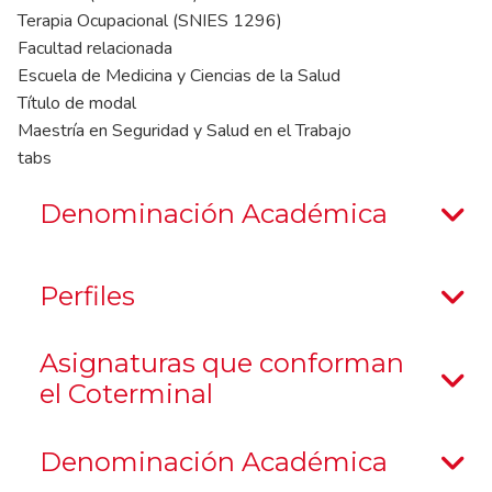
Terapia Ocupacional (SNIES 1296)
Facultad relacionada
Escuela de Medicina y Ciencias de la Salud
Título de modal
Maestría en Seguridad y Salud en el Trabajo
tabs
Denominación Académica
Perfiles
Asignaturas que conforman
el Coterminal
Denominación Académica