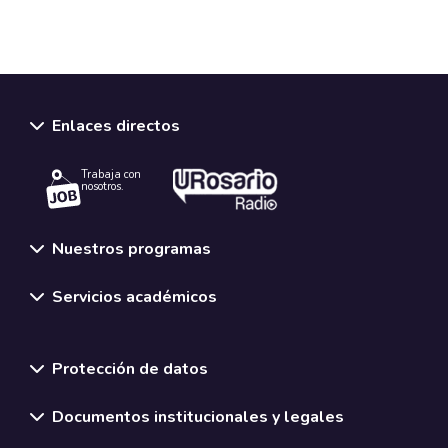
Enlaces directos
Trabaja con
nosotros.
Nuestros programas
Servicios académicos
Normativas y políticas institucionales
Protección de datos
Documentos institucionales y legales