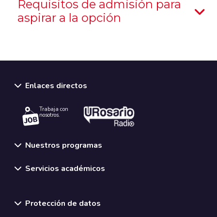
Requisitos de admisión para
aspirar a la opción
Enlaces directos
Trabaja con
nosotros.
Nuestros programas
Servicios académicos
Normativas y políticas institucionales
Protección de datos