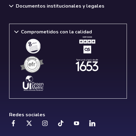
Documentos institucionales y legales
Comprometidos con la calidad
Redes sociales