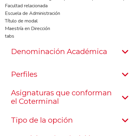
Facultad relacionada
Escuela de Administración
Título de modal
Maestría en Dirección
tabs
Denominación Académica
Perfiles
Asignaturas que conforman
el Coterminal
Tipo de la opción