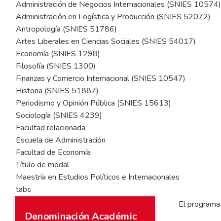
Administración de Negocios Internacionales (SNIES 10574)
Administración en Logística y Producción (SNIES 52072)
Antropología (SNIES 51786)
Artes Liberales en Ciencias Sociales (SNIES 54017)
Economía (SNIES 1298)
Filosofía (SNIES 1300)
Finanzas y Comercio Internacional (SNIES 10547)
Historia (SNIES 51887)
Periodismo y Opinión Pública (SNIES 15613)
Sociología (SNIES 4239)
Facultad relacionada
Escuela de Administración
Facultad de Economía
Título de modal
Maestría en Estudios Políticos e Internacionales
tabs
El programa
Denominación Académic