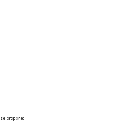
 se propone: