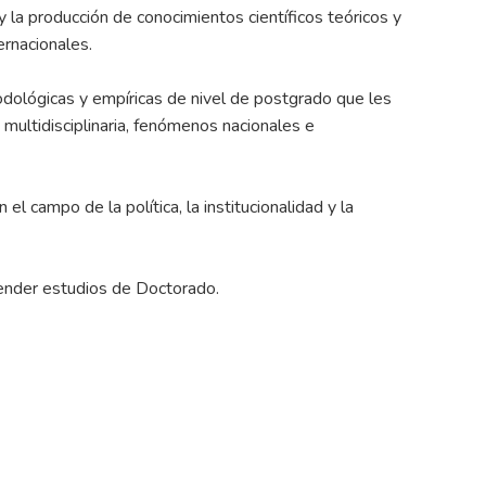
y la producción de conocimientos científicos teóricos y
ernacionales.
dológicas y empíricas de nivel de postgrado que les
 multidisciplinaria, fenómenos nacionales e
el campo de la política, la institucionalidad y la
render estudios de Doctorado.