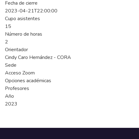
Fecha de cierre
2023-04-21T22:00:00
Cupo asistentes
15
Número de horas
2
Orientador
Cindy Caro Hernández - CORA
Sede
Acceso Zoom
Opciones académicas
Profesores
Año
2023