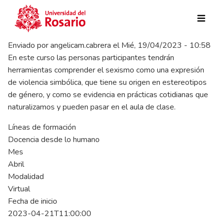
Pasar al contenido principal
Enviado por
angelicam.cabrera
el
Mié, 19/04/2023 - 10:58
En este curso las personas participantes tendrán
herramientas comprender el sexismo como una expresión
de violencia simbólica, que tiene su origen en estereotipos
de género, y como se evidencia en prácticas cotidianas que
naturalizamos y pueden pasar en el aula de clase.
Líneas de formación
Docencia desde lo humano
Mes
Abril
Modalidad
Virtual
Fecha de inicio
2023-04-21T11:00:00