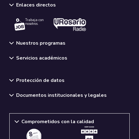
Enlaces directos
Trabaja con
nosotros.
Nuestros programas
Servicios académicos
Normativas y políticas institucionales
Protección de datos
Documentos institucionales y legales
Comprometidos con la calidad