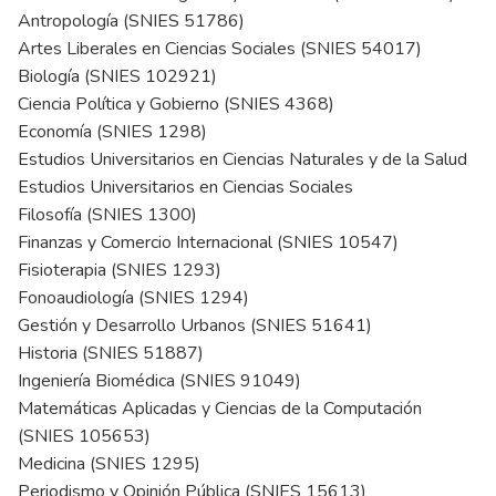
Antropología (SNIES 51786)
Artes Liberales en Ciencias Sociales (SNIES 54017)
Biología (SNIES 102921)
Ciencia Política y Gobierno (SNIES 4368)
Economía (SNIES 1298)
Estudios Universitarios en Ciencias Naturales y de la Salud
Estudios Universitarios en Ciencias Sociales
Filosofía (SNIES 1300)
Finanzas y Comercio Internacional (SNIES 10547)
Fisioterapia (SNIES 1293)
Fonoaudiología (SNIES 1294)
Gestión y Desarrollo Urbanos (SNIES 51641)
Historia (SNIES 51887)
Ingeniería Biomédica (SNIES 91049)
Matemáticas Aplicadas y Ciencias de la Computación
(SNIES 105653)
Medicina (SNIES 1295)
Periodismo y Opinión Pública (SNIES 15613)