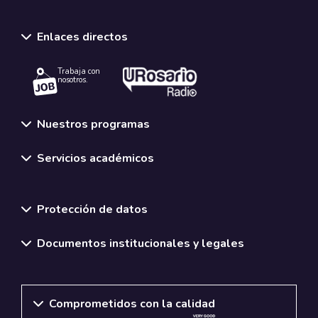
Enlaces directos
Trabaja con
nosotros.
Nuestros programas
Servicios académicos
Normativas y políticas institucionales
Protección de datos
Documentos institucionales y legales
Comprometidos con la calidad