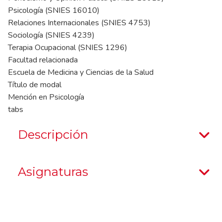
Psicología (SNIES 16010)
Relaciones Internacionales (SNIES 4753)
Sociología (SNIES 4239)
Terapia Ocupacional (SNIES 1296)
Facultad relacionada
Escuela de Medicina y Ciencias de la Salud
Título de modal
Mención en Psicología
tabs
Descripción
Asignaturas