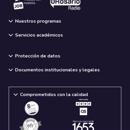
nosotros.
Nuestros programas
Servicios académicos
Normativas y políticas institucionales
Protección de datos
Documentos institucionales y legales
Comprometidos con la calidad