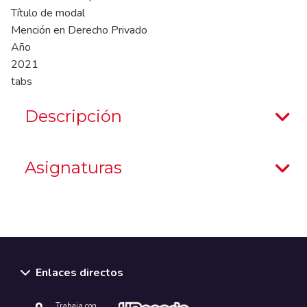
Título de modal
Mención en Derecho Privado
Año
2021
tabs
Descripción
Asignaturas
Enlaces directos
Trabaja con