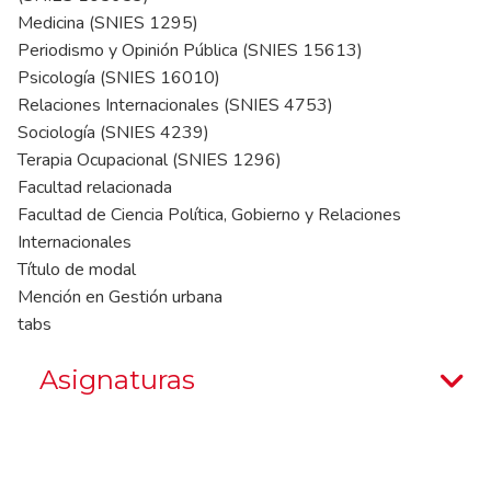
Medicina (SNIES 1295)
Periodismo y Opinión Pública (SNIES 15613)
Psicología (SNIES 16010)
Relaciones Internacionales (SNIES 4753)
Sociología (SNIES 4239)
Terapia Ocupacional (SNIES 1296)
Facultad relacionada
Facultad de Ciencia Política, Gobierno y Relaciones
Internacionales
Título de modal
Mención en Gestión urbana
tabs
Asignaturas