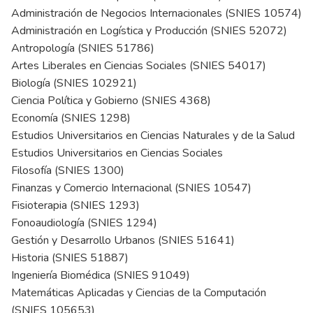
Administración de Negocios Internacionales (SNIES 10574)
Administración en Logística y Producción (SNIES 52072)
Antropología (SNIES 51786)
Artes Liberales en Ciencias Sociales (SNIES 54017)
Biología (SNIES 102921)
Ciencia Política y Gobierno (SNIES 4368)
Economía (SNIES 1298)
Estudios Universitarios en Ciencias Naturales y de la Salud
Estudios Universitarios en Ciencias Sociales
Filosofía (SNIES 1300)
Finanzas y Comercio Internacional (SNIES 10547)
Fisioterapia (SNIES 1293)
Fonoaudiología (SNIES 1294)
Gestión y Desarrollo Urbanos (SNIES 51641)
Historia (SNIES 51887)
Ingeniería Biomédica (SNIES 91049)
Matemáticas Aplicadas y Ciencias de la Computación
(SNIES 105653)