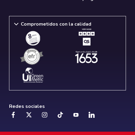
Comprometidos con la calidad
Redes sociales