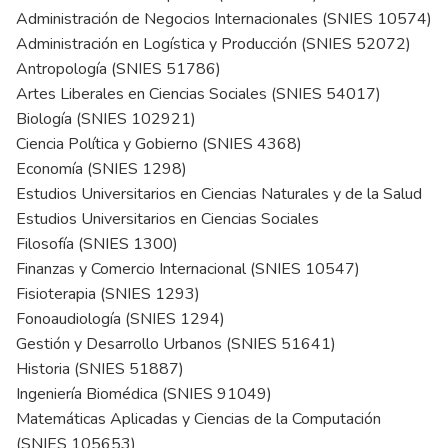
Administración de Negocios Internacionales (SNIES 10574)
Administración en Logística y Producción (SNIES 52072)
Antropología (SNIES 51786)
Artes Liberales en Ciencias Sociales (SNIES 54017)
Biología (SNIES 102921)
Ciencia Política y Gobierno (SNIES 4368)
Economía (SNIES 1298)
Estudios Universitarios en Ciencias Naturales y de la Salud
Estudios Universitarios en Ciencias Sociales
Filosofía (SNIES 1300)
Finanzas y Comercio Internacional (SNIES 10547)
Fisioterapia (SNIES 1293)
Fonoaudiología (SNIES 1294)
Gestión y Desarrollo Urbanos (SNIES 51641)
Historia (SNIES 51887)
Ingeniería Biomédica (SNIES 91049)
Matemáticas Aplicadas y Ciencias de la Computación
(SNIES 105653)