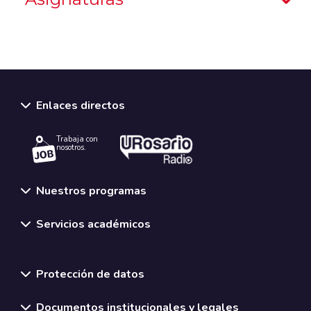
Enlaces directos
Trabaja con
nosotros.
Nuestros programas
Servicios académicos
Normativas y políticas institucionales
Protección de datos
Documentos institucionales y legales