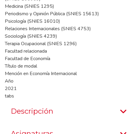
Medicina (SNIES 1295)
Periodismo y Opinión Pública (SNIES 15613)
Psicología (SNIES 16010)
Relaciones Internacionales (SNIES 4753)
Sociología (SNIES 4239)
Terapia Ocupacional (SNIES 1296)
Facultad relacionada
Facultad de Economía
Título de modal
Mención en Economía Internacional
Año
2021
tabs
Descripción
Asignaturas