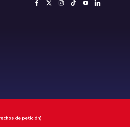
rechos de petición)