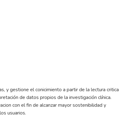
 y gestione el conicimiento a partir de la lectura critica
retación de datos propios de la investigación clínica.
cion con el fin de alcanzar mayor sostenibilidad y
los usuarios.