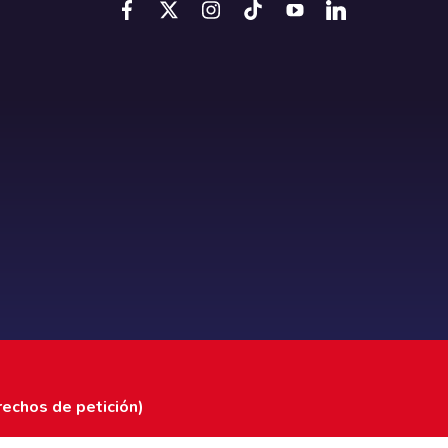
rechos de petición)