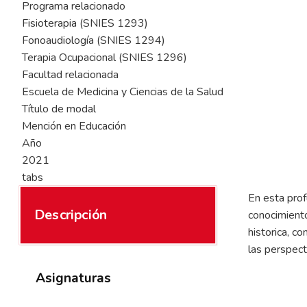
Programa relacionado
Fisioterapia (SNIES 1293)
Fonoaudiología (SNIES 1294)
Terapia Ocupacional (SNIES 1296)
Facultad relacionada
Escuela de Medicina y Ciencias de la Salud
Título de modal
Mención en Educación
Año
2021
tabs
En esta prof
Descripción
conocimiento
historica, co
las perspect
Asignaturas