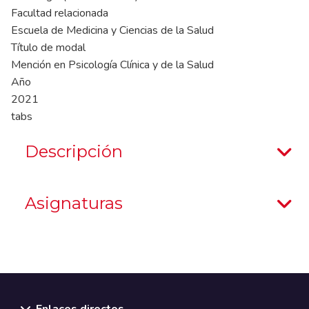
Facultad relacionada
Escuela de Medicina y Ciencias de la Salud
Título de modal
Mención en Psicología Clínica y de la Salud
Año
2021
tabs
Descripción
Asignaturas