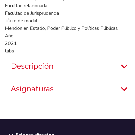
Facultad relacionada
Facultad de Jurisprudencia
Título de modal
Mención en Estado, Poder Público y Políticas Públicas
Año
2021
tabs
Descripción
Asignaturas