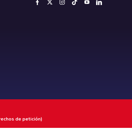
rechos de petición)