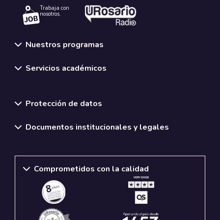
Trabaja con
nosotros.
Nuestros programas
Servicios académicos
Normativas y políticas institucionales
Protección de datos
Documentos institucionales y legales
Comprometidos con la calidad