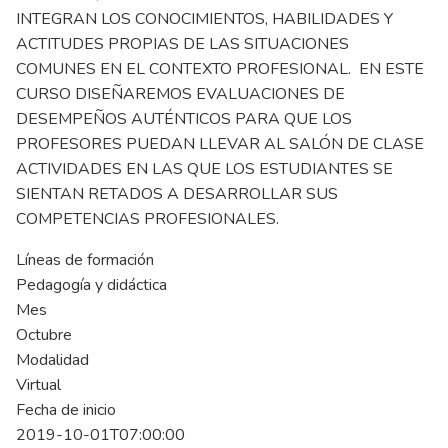
INTEGRAN LOS CONOCIMIENTOS, HABILIDADES Y
ACTITUDES PROPIAS DE LAS SITUACIONES
COMUNES EN EL CONTEXTO PROFESIONAL. EN ESTE
CURSO DISEÑAREMOS EVALUACIONES DE
DESEMPEÑOS AUTÉNTICOS PARA QUE LOS
PROFESORES PUEDAN LLEVAR AL SALÓN DE CLASE
ACTIVIDADES EN LAS QUE LOS ESTUDIANTES SE
SIENTAN RETADOS A DESARROLLAR SUS
COMPETENCIAS PROFESIONALES.
Líneas de formación
Pedagogía y didáctica
Mes
Octubre
Modalidad
Virtual
Fecha de inicio
2019-10-01T07:00:00