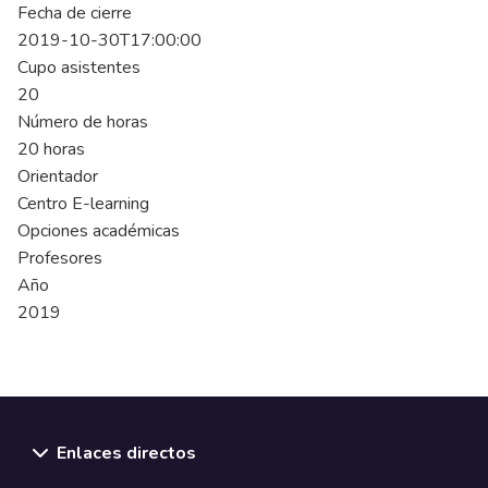
Fecha de cierre
2019-10-30T17:00:00
Cupo asistentes
20
Número de horas
20 horas
Orientador
Centro E-learning
Opciones académicas
Profesores
Año
2019
Enlaces directos