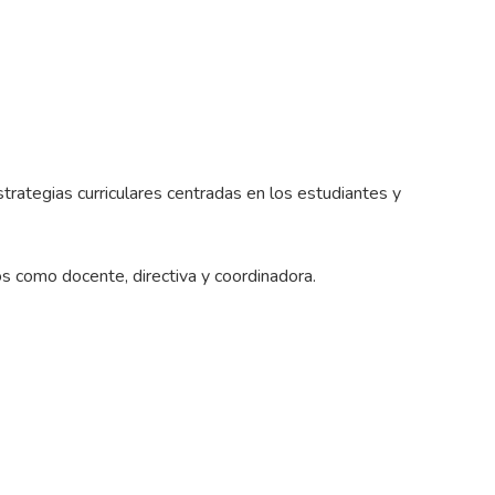
strategias curriculares centradas en los estudiantes y
 como docente, directiva y coordinadora.