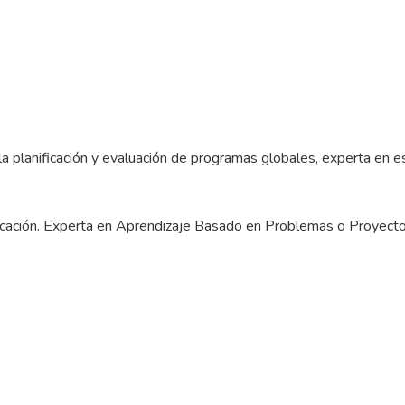
la planificación y evaluación de programas globales, experta en e
ucación. Experta en Aprendizaje Basado en Problemas o Proyectos