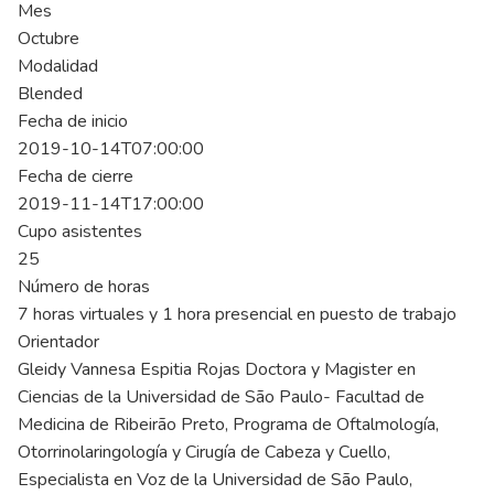
Mes
Octubre
Modalidad
Blended
Fecha de inicio
2019-10-14T07:00:00
Fecha de cierre
2019-11-14T17:00:00
Cupo asistentes
25
Número de horas
7 horas virtuales y 1 hora presencial en puesto de trabajo
Orientador
Gleidy Vannesa Espitia Rojas Doctora y Magister en
Ciencias de la Universidad de São Paulo- Facultad de
Medicina de Ribeirão Preto, Programa de Oftalmología,
Otorrinolaringología y Cirugía de Cabeza y Cuello,
Especialista en Voz de la Universidad de São Paulo,