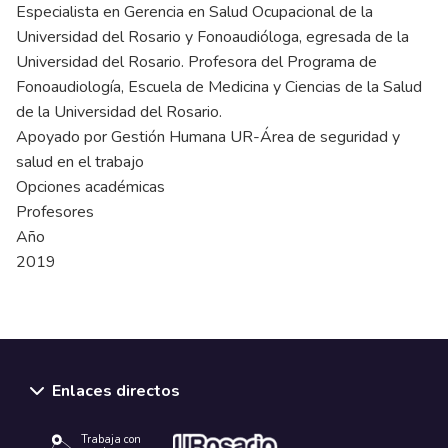
Especialista en Gerencia en Salud Ocupacional de la
Universidad del Rosario y Fonoaudióloga, egresada de la
Universidad del Rosario. Profesora del Programa de
Fonoaudiología, Escuela de Medicina y Ciencias de la Salud
de la Universidad del Rosario.
Apoyado por Gestión Humana UR-Área de seguridad y
salud en el trabajo
Opciones académicas
Profesores
Año
2019
Enlaces directos
Trabaja con