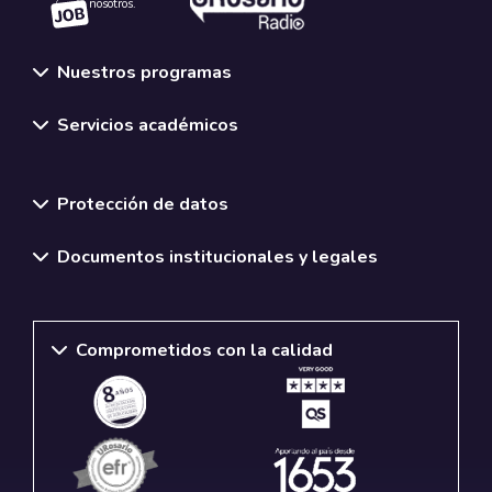
nosotros.
Nuestros programas
Servicios académicos
Normativas y políticas institucionales
Protección de datos
Documentos institucionales y legales
Comprometidos con la calidad