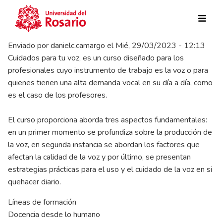
Pasar al contenido principal
Enviado por
danielc.camargo
el
Mié, 29/03/2023 - 12:13
Cuidados para tu voz, es un curso diseñado para los
profesionales cuyo instrumento de trabajo es la voz o para
quienes tienen una alta demanda vocal en su día a día, como
es el caso de los profesores.
El curso proporciona aborda tres aspectos fundamentales:
en un primer momento se profundiza sobre la producción de
la voz, en segunda instancia se abordan los factores que
afectan la calidad de la voz y por último, se presentan
estrategias prácticas para el uso y el cuidado de la voz en si
quehacer diario.
Líneas de formación
Docencia desde lo humano