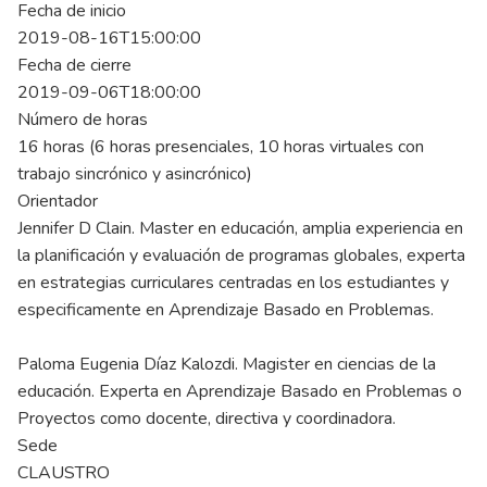
Fecha de inicio
2019-08-16T15:00:00
Fecha de cierre
2019-09-06T18:00:00
Número de horas
16 horas (6 horas presenciales, 10 horas virtuales con
trabajo sincrónico y asincrónico)
Orientador
Jennifer D Clain. Master en educación, amplia experiencia en
la planificación y evaluación de programas globales, experta
en estrategias curriculares centradas en los estudiantes y
especificamente en Aprendizaje Basado en Problemas.
Paloma Eugenia Díaz Kalozdi. Magister en ciencias de la
educación. Experta en Aprendizaje Basado en Problemas o
Proyectos como docente, directiva y coordinadora.
Sede
CLAUSTRO