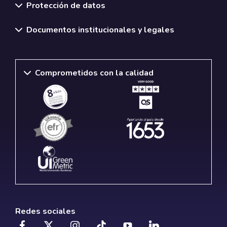
Protección de datos
Documentos institucionales y legales
Comprometidos con la calidad
Redes sociales