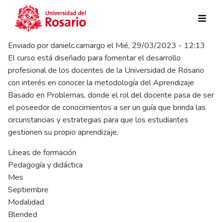
Pasar al contenido principal
Enviado por
danielc.camargo
el
Mié, 29/03/2023 - 12:13
El curso está diseñado para fomentar el desarrollo
profesional de los docentes de la Universidad de Rosario
con interés en conocer la metodología del Aprendizaje
Basado en Problemas, donde el rol del docente pasa de ser
el poseedor de conocimientos a ser un guía que brinda las
circunstancias y estrategias para que los estudiantes
gestionen su propio aprendizaje.
Líneas de formación
Pedagogía y didáctica
Mes
Septiembre
Modalidad
Blended