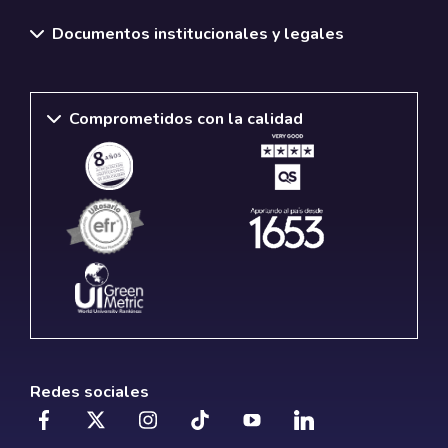
Documentos institucionales y legales
Comprometidos con la calidad
Redes sociales