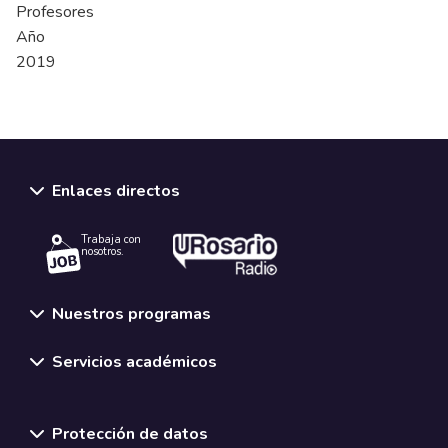
Profesores
Año
2019
Enlaces directos
Trabaja con
nosotros.
Nuestros programas
Servicios académicos
Normativas y políticas institucionales
Protección de datos