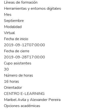
Líneas de formación
Herramientas y entornos digitales
Mes
Septiembre
Modalidad
Virtual
Fecha de inicio
2019-09-12T07:00:00
Fecha de cierre
2019-09-28T17:00:00
Cupo asistentes
30
Número de horas
16 horas
Orientador
CENTRO E-LEARNING:
Maribel Avila y Alexander Pereira
Opciones académicas