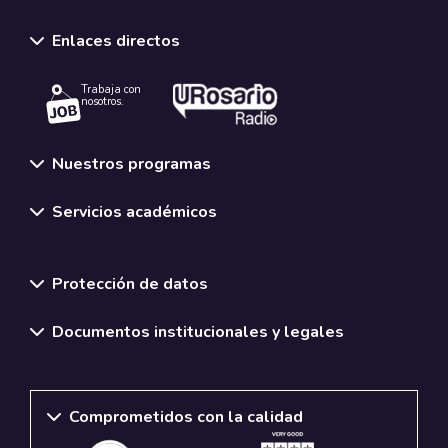
Enlaces directos
Trabaja con
nosotros.
Nuestros programas
Servicios académicos
Normativas y políticas institucionales
Protección de datos
Documentos institucionales y legales
Comprometidos con la calidad