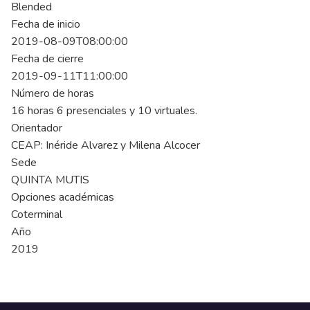
Blended
Fecha de inicio
2019-08-09T08:00:00
Fecha de cierre
2019-09-11T11:00:00
Número de horas
16 horas 6 presenciales y 10 virtuales.
Orientador
CEAP: Inéride Alvarez y Milena Alcocer
Sede
QUINTA MUTIS
Opciones académicas
Coterminal
Año
2019