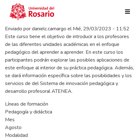
Pasar al contenido principal
Enviado por
danielc.camargo
el
Mié, 29/03/2023 - 11:52
Este curso tiene el objetivo de introducir a los profesores
de las diferentes unidades académicas en el enfoque
pedagógico del aprender a aprender. En este curso los
participantes podrán explorar las posibles aplicaciones de
este enfoque al interior de su práctica pedagógica. Además,
se dará información específica sobre las posibilidades y los
servicios de del Sistema de innovación pedagógica y
desarrollo profesoral ATENEA.
Líneas de formación
Pedagogía y didáctica
Mes
Agosto
Modalidad