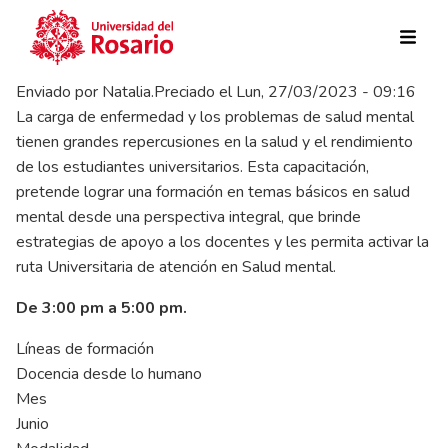
Pasar al contenido principal
Enviado por
Natalia.Preciado
el
Lun, 27/03/2023 - 09:16
La carga de enfermedad y los problemas de salud mental
tienen grandes repercusiones en la salud y el rendimiento
de los estudiantes universitarios. Esta capacitación,
pretende lograr una formación en temas básicos en salud
mental desde una perspectiva integral, que brinde
estrategias de apoyo a los docentes y les permita activar la
ruta Universitaria de atención en Salud mental.
De 3:00 pm a 5:00 pm.
Líneas de formación
Docencia desde lo humano
Mes
Junio