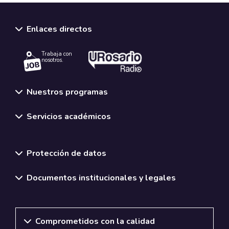
Enlaces directos
Trabaja con
nosotros.
Nuestros programas
Servicios académicos
Normativas y políticas institucionales
Protección de datos
Documentos institucionales y legales
Comprometidos con la calidad