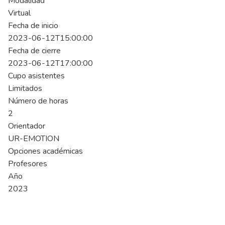
Modalidad
Virtual
Fecha de inicio
2023-06-12T15:00:00
Fecha de cierre
2023-06-12T17:00:00
Cupo asistentes
Limitados
Número de horas
2
Orientador
UR-EMOTION
Opciones académicas
Profesores
Año
2023