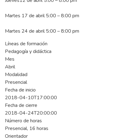
Jueves12 de abril 5:00 – 8:00 pm
Martes 17 de abril 5:00 – 8:00 pm
Martes 24 de abril 5:00 – 8:00 pm
Líneas de formación
Pedagogía y didáctica
Mes
Abril
Modalidad
Presencial
Fecha de inicio
2018-04-10T17:00:00
Fecha de cierre
2018-04-24T20:00:00
Número de horas
Presencial, 16 horas
Orientador