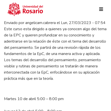
Pasar al contenido principal
Enviado por
angelicam.cabrera
el
Lun, 27/03/2023 - 07:54
Este curso esta dirigido a quienes ya conocen algo del tema
de la EPC y quieren profundizar en su conocimiento y
adentrarse en la relación de éste con el tema del desarrollo
del pensamiento. Se partirá de una revisión rápida de los
fundamentos de la EpC, de una manera activa y aplicada.
Los temas del desarrollo del pensamiento, pensamiento
visible y rutinas de pensamiento se tratarán de manera
interconectada con la EpC, enfocándose en su aplicación
práctica más que en la teoría.
Martes 10 de abril 5:00 – 8:00 pm