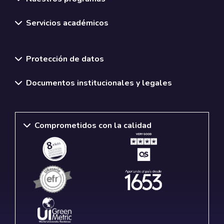
Servicios académicos
Normativas y políticas institucionales
Protección de datos
Documentos institucionales y legales
Comprometidos con la calidad