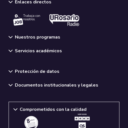
Enlaces directos
Trabaja con
nosotros.
Nuestros programas
Servicios académicos
Normativas y políticas institucionales
Protección de datos
Documentos institucionales y legales
Comprometidos con la calidad