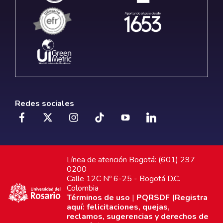
Redes sociales
Línea de atención Bogotá: (601) 297
0200
Calle 12C Nº 6-25 - Bogotá D.C.
Colombia
Términos de uso
|
PQRSDF (Registra
aquí: felicitaciones, quejas,
reclamos, sugerencias y derechos de