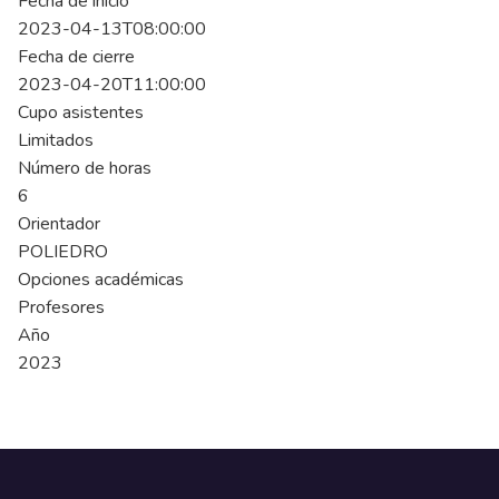
Fecha de inicio
2023-04-13T08:00:00
Fecha de cierre
2023-04-20T11:00:00
Cupo asistentes
Limitados
Número de horas
6
Orientador
POLIEDRO
Opciones académicas
Profesores
Año
2023