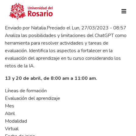
Pasar al contenido principal
Enviado por
Natalia.Preciado
el
Lun, 27/03/2023 - 08:57
Analiza las posibilidades y limitaciones del ChatGPT como
herramienta para resolver actividades y tareas de
evaluación. Identifica los aspectos a fortalecer en la
evaluación del aprendizaje en tu curso considerando los
retos de la IA.
13 y 20 de abril, de 8:00 am a 11:00 am.
Líneas de formación
Evaluación del aprendizaje
Mes
Abril
Modalidad
Virtual