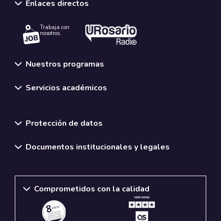
Enlaces directos
Trabaja con
nosotros.
Nuestros programas
Servicios académicos
Normativas y políticas institucionales
Protección de datos
Documentos institucionales y legales
Comprometidos con la calidad