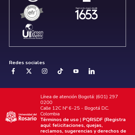
Redes sociales
Línea de atención Bogotá: (601) 297
0200
Calle 12C Nº 6-25 - Bogotá D.C.
Colombia
Términos de uso
|
PQRSDF (Registra
aquí: felicitaciones, quejas,
reclamos, sugerencias y derechos de