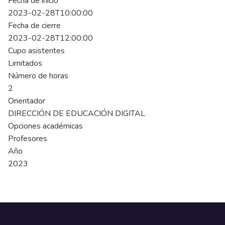
Fecha de inicio
2023-02-28T10:00:00
Fecha de cierre
2023-02-28T12:00:00
Cupo asistentes
Limitados
Número de horas
2
Orientador
DIRECCIÓN DE EDUCACIÓN DIGITAL
Opciones académicas
Profesores
Año
2023