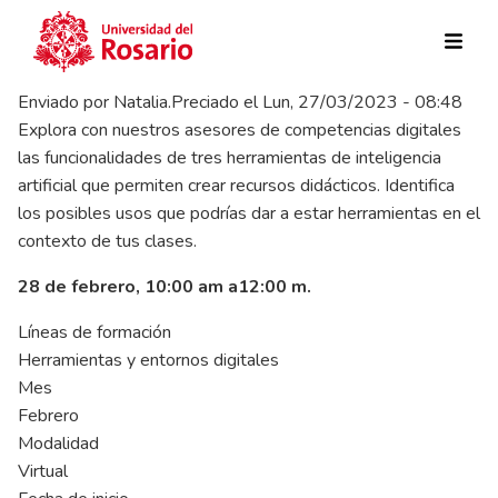
Pasar al contenido principal
Enviado por
Natalia.Preciado
el
Lun, 27/03/2023 - 08:48
Explora con nuestros asesores de competencias digitales
las funcionalidades de tres herramientas de inteligencia
artificial que permiten crear recursos didácticos. Identifica
los posibles usos que podrías dar a estar herramientas en el
contexto de tus clases.
28 de febrero, 10:00 am a12:00 m.
Líneas de formación
Herramientas y entornos digitales
Mes
Febrero
Modalidad
Virtual