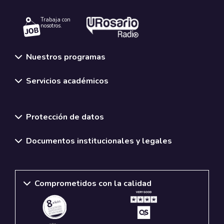
Trabaja con
nosotros.
Nuestros programas
Servicios académicos
Normativas y políticas institucionales
Protección de datos
Documentos institucionales y legales
Comprometidos con la calidad