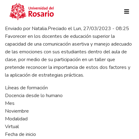
Pasar al contenido principal
Enviado por
Natalia.Preciado
el
Lun, 27/03/2023 - 08:25
Favorecer en los docentes de educación superior la
capacidad de una comunicación asertiva y manejo adecuado
de las emociones con sus estudiantes dentro del aula de
clase, por medio de su participación en un taller que
pretende reconocer la importancia de estos dos factores y
la aplicación de estrategias prácticas.
Líneas de formación
Docencia desde lo humano
Mes
Noviembre
Modalidad
Virtual
Fecha de inicio