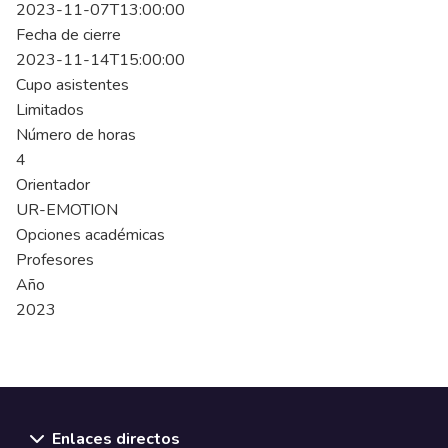
2023-11-07T13:00:00
Fecha de cierre
2023-11-14T15:00:00
Cupo asistentes
Limitados
Número de horas
4
Orientador
UR-EMOTION
Opciones académicas
Profesores
Año
2023
Enlaces directos