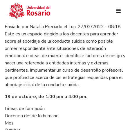
Pasar al contenido principal
Enviado por
Natalia.Preciado
el
Lun, 27/03/2023 - 08:18
Este es un espacio dirigido a los docentes para aprender
sobre el abordaje de la conducta suicida como posible
primer respondiente ante situaciones de alteración
emocional e ideas de muerte, identificar factores de riesgo y
hacer una referencia a entidades internas y externas
pertinentes. Implementar un curso de desarrollo profesoral
que profundice acerca de las estrategias requeridas para el
abordaje inicial de la conducta suicida.
19 de octubre, de 1:00 pm a 4:00 pm.
Líneas de formación
Docencia desde lo humano
Mes