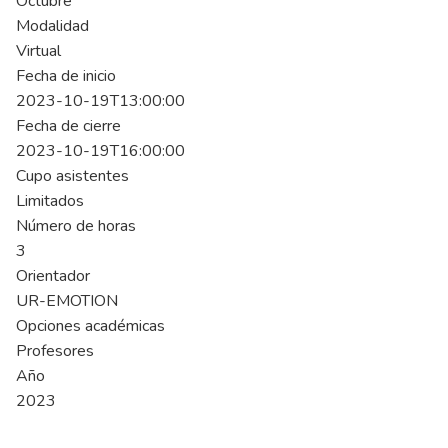
Octubre
Modalidad
Virtual
Fecha de inicio
2023-10-19T13:00:00
Fecha de cierre
2023-10-19T16:00:00
Cupo asistentes
Limitados
Número de horas
3
Orientador
UR-EMOTION
Opciones académicas
Profesores
Año
2023