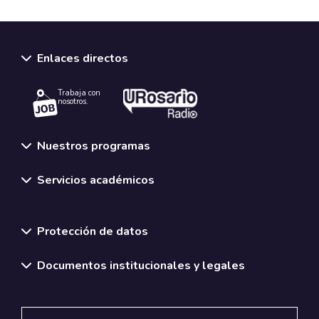
Enlaces directos
Trabaja con
nosotros.
Nuestros programas
Servicios académicos
Normativas y políticas institucionales
Protección de datos
Documentos institucionales y legales