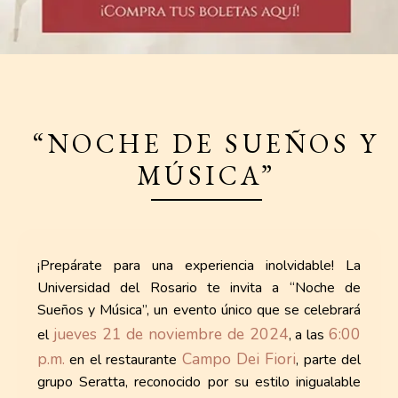
“NOCHE DE SUEÑOS Y
MÚSICA”
¡Prepárate para una experiencia inolvidable! La
Universidad del Rosario te invita a “Noche de
Sueños y Música”, un evento único que se celebrará
jueves 21 de noviembre de 2024
6:00
el
, a las
p.m.
Campo Dei Fiori
en el restaurante
, parte del
grupo Seratta, reconocido por su estilo inigualable