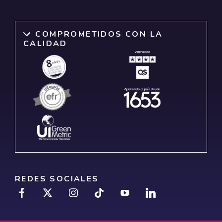
COMPROMETIDOS CON LA
CALIDAD
REDES SOCIALES