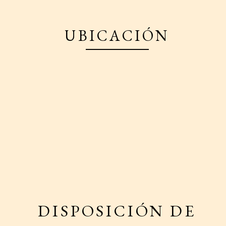
UBICACIÓN
DISPOSICIÓN DE