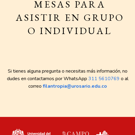
MESAS PARA
ASISTIR EN GRUPO
O INDIVIDUAL
Si tienes alguna pregunta o necesitas más información, no
dudes en contactarnos por WhatsApp
311 5610769
o al
correo
filantropia@urosario.edu.co