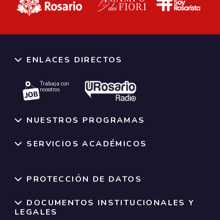
ENLACES DIRECTOS
Trabaja con
nosotros.
NUESTROS PROGRAMAS
SERVICIOS ACADÉMICOS
NORMATIVAS Y POLÍTICAS INSTITUCIO
PROTECCIÓN DE DATOS
DOCUMENTOS INSTITUCIONALES Y
LEGALES