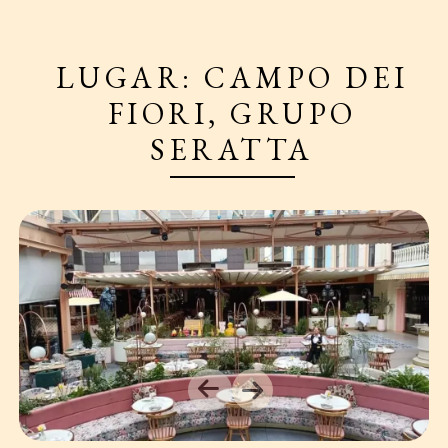
LUGAR: CAMPO DEI
FIORI, GRUPO
SERATTA
Next
Previous