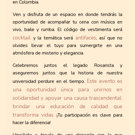
en Colombia.
Ven y disfruta de un espacio en donde tendrás la
oportunidad de acompañar tu cena con música en
vivo, baile y rumba. El código de vestimenta será
cocktail
antifaces
y la temática será
, así que no
olvides llevar el tuyo para sumergirte en una
atmósfera de misterio y elegancia.
Celebremos juntos el legado Rosarista y
aseguremos juntos que la historia de nuestra
Este evento es
universidad perdure en el tiempo.
una oportunidad única para unirnos en
solidaridad y apoyar una causa trascendental:
brindar una educación de calidad que
transforma vidas.
¡Tu participación es clave para
hacer la diferencia!
Vincúlate a través de una donación con la que