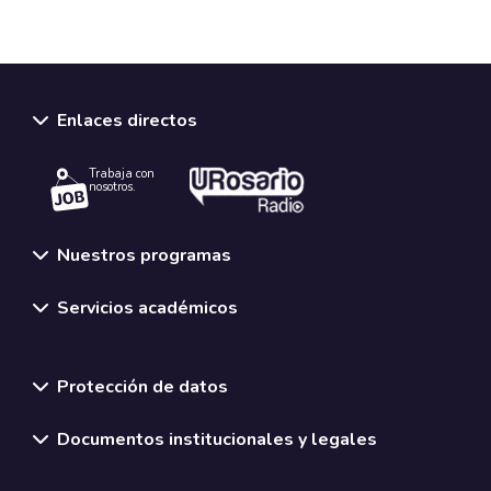
Enlaces directos
Trabaja con
nosotros.
Nuestros programas
Servicios académicos
Normativas y políticas institucionales
Protección de datos
Documentos institucionales y legales