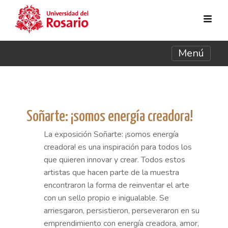
Pasar al contenido principal
Menú
Soñarte: ¡somos energía creadora!
La exposición Soñarte: ¡somos energía
creadora! es una inspiración para todos los
que quieren innovar y crear. Todos estos
artistas que hacen parte de la muestra
encontraron la forma de reinventar el arte
con un sello propio e inigualable. Se
arriesgaron, persistieron, perseveraron en su
emprendimiento con energía creadora, amor,