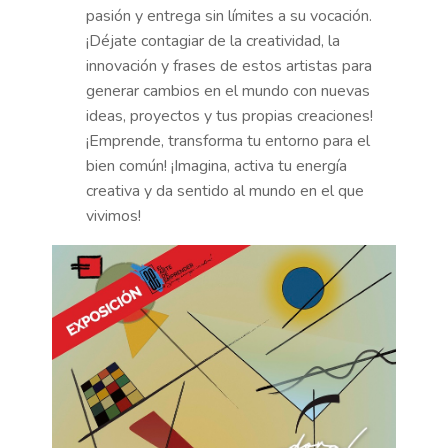
pasión y entrega sin límites a su vocación.
¡Déjate contagiar de la creatividad, la
innovación y frases de estos artistas para
generar cambios en el mundo con nuevas
ideas, proyectos y tus propias creaciones!
¡Emprende, transforma tu entorno para el
bien común! ¡Imagina, activa tu energía
creativa y da sentido al mundo en el que
vivimos!