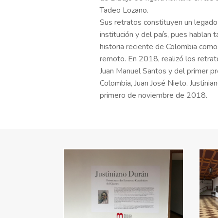
Tadeo Lozano.
Sus retratos constituyen un legado
institución y del país, pues hablan 
historia reciente de Colombia com
remoto. En 2018, realizó los retrat
Juan Manuel Santos y del primer p
Colombia, Juan José Nieto. Justinia
primero de noviembre de 2018.