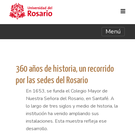
Pasar al contenido principal
Menú
360 años de historia, un recorrido
por las sedes del Rosario
En 1653, se funda el Colegio Mayor de
Nuestra Señora del Rosario, en Santafé. A
lo largo de tres siglos y medio de historia, la
institución ha venido ampliando sus
instalaciones. Esta muestra refleja ese
desarrollo.