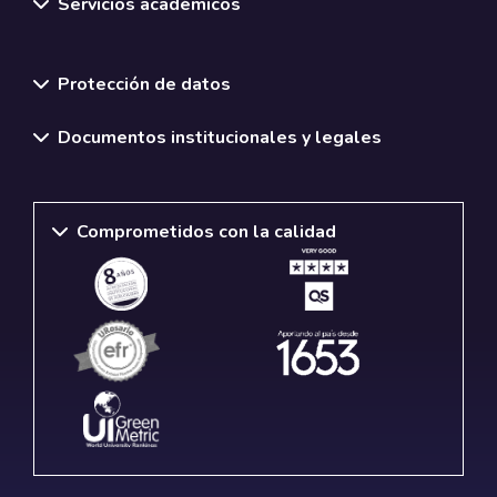
Servicios académicos
Normativas y políticas institucionales
Protección de datos
Documentos institucionales y legales
Comprometidos con la calidad