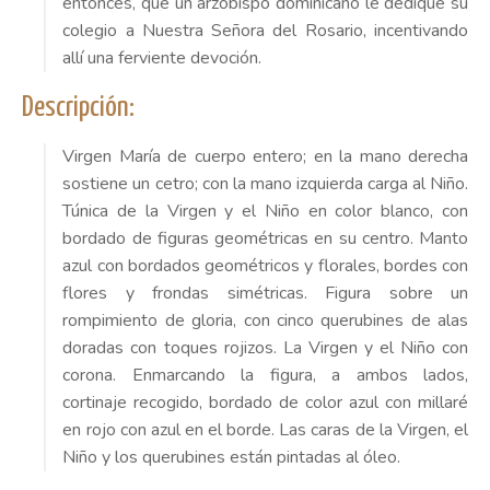
entonces, que un arzobispo dominicano le dedique su
colegio a Nuestra Señora del Rosario, incentivando
allí una ferviente devoción.
Descripción:
Virgen María de cuerpo entero; en la mano derecha
sostiene un cetro; con la mano izquierda carga al Niño.
Túnica de la Virgen y el Niño en color blanco, con
bordado de figuras geométricas en su centro. Manto
azul con bordados geométricos y florales, bordes con
flores y frondas simétricas. Figura sobre un
rompimiento de gloria, con cinco querubines de alas
doradas con toques rojizos. La Virgen y el Niño con
corona. Enmarcando la figura, a ambos lados,
cortinaje recogido, bordado de color azul con millaré
en rojo con azul en el borde. Las caras de la Virgen, el
Niño y los querubines están pintadas al óleo.