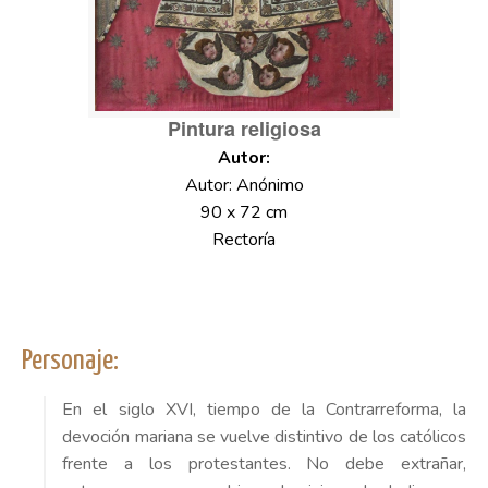
Pintura religiosa
Autor: Anónimo
90 x 72 cm
Rectoría
Personaje:
En el siglo XVI, tiempo de la Contrarreforma, la
devoción mariana se vuelve distintivo de los católicos
frente a los protestantes. No debe extrañar,