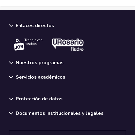
Enlaces directos
Trabaja con
nosotros.
Nuestros programas
Servicios académicos
Normativas y políticas institucionales
Protección de datos
Documentos institucionales y legales