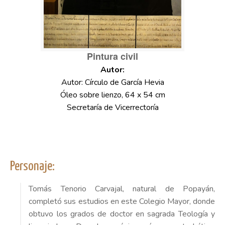
Pintura civil
Autor: Círculo de García Hevia
Óleo sobre lienzo, 64 x 54 cm
Secretaría de Vicerrectoría
Personaje:
Tomás Tenorio Carvajal, natural de Popayán,
completó sus estudios en este Colegio Mayor, donde
obtuvo los grados de doctor en sagrada Teología y