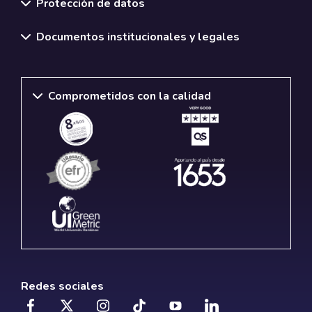
Protección de datos
Documentos institucionales y legales
Comprometidos con la calidad
Redes sociales