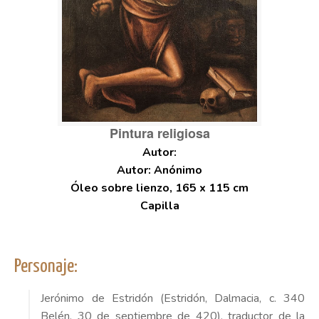
Pintura religiosa
Autor: Anónimo
Óleo sobre lienzo, 165 x 115 cm
Capilla
Personaje:
Jerónimo de Estridón (Estridón, Dalmacia, c. 340
Belén, 30 de septiembre de 420),
traductor de la