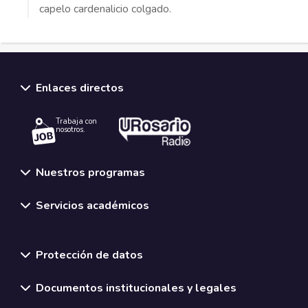
capelo cardenalicio
colgado.
Enlaces directos
Trabaja con
nosotros.
Nuestros programas
Servicios académicos
Normativas y políticas institucionales
Protección de datos
Documentos institucionales y legales