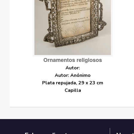
Ornamentos religiosos
Autor: Anónimo
Plata repujada, 29 x 23 cm
Capilla