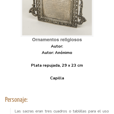
Ornamentos religiosos
Autor: Anónimo
Plata repujada, 29 x 23 cm
Capilla
Personaje:
Las sacras eran tres cuadros o tablillas para el uso