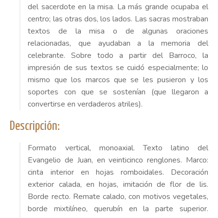
del sacerdote en la misa. La más grande ocupaba el
centro; las otras dos, los lados. Las sacras mostraban
textos de la misa o de algunas oraciones
relacionadas, que ayudaban a la memoria del
celebrante. Sobre todo a partir del Barroco, la
impresión de sus textos se cuidó especialmente; lo
mismo que los marcos que se les pusieron y los
soportes con que se sostenían (que llegaron a
convertirse en verdaderos atriles).
Descripción:
Formato vertical, monoaxial. Texto latino del
Evangelio de Juan, en veinticinco renglones. Marco:
cinta interior en hojas romboidales. Decoración
exterior calada, en hojas, imitación de flor de lis.
Borde recto. Remate calado, con motivos vegetales,
borde mixtilíneo, querubín en la parte superior.