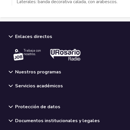
Laterales: banda decorativa calada, con arabescos.
Enlaces directos
Trabaja con
nosotros.
Nuestros programas
Servicios académicos
Normativas y políticas institucionales
Protección de datos
Documentos institucionales y legales