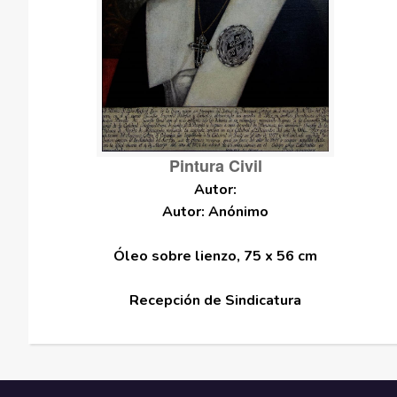
Pintura Civil
Autor: Anónimo
Óleo sobre lienzo, 75 x 56 cm
Recepción de Sindicatura