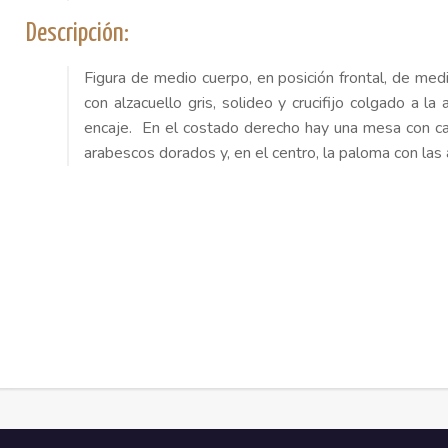
Descripción:
Figura de medio cuerpo, en posición frontal, de medio
con alzacuello gris, solideo y crucifijo colgado a 
encaje. En el costado derecho hay una mesa con car
arabescos dorados y, en el centro, la paloma con las 