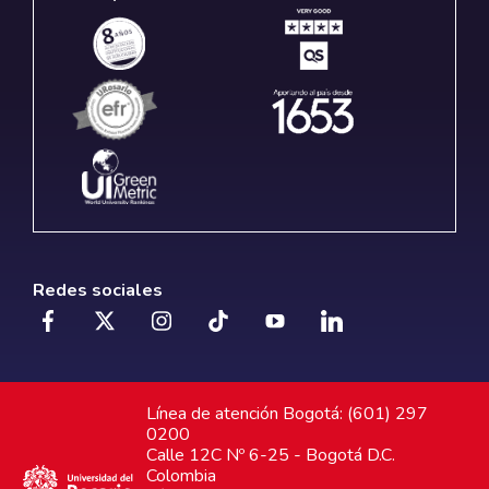
Redes sociales
Línea de atención Bogotá: (601) 297
0200
Calle 12C Nº 6-25 - Bogotá D.C.
Colombia