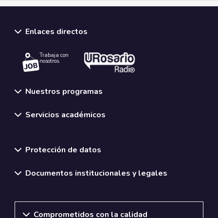
Enlaces directos
Trabaja con
nosotros.
Nuestros programas
Servicios académicos
Normativas y políticas institucionales
Protección de datos
Documentos institucionales y legales
Comprometidos con la calidad