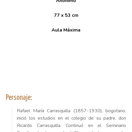
Anónimo
77 x 53 cm
Aula Máxima
Personaje:
Rafael María Carrasquilla (1857-1930), bogotano,
inició los estudios en el colegio de su padre, don
Ricardo Carrasquilla. Continuó en el Seminario