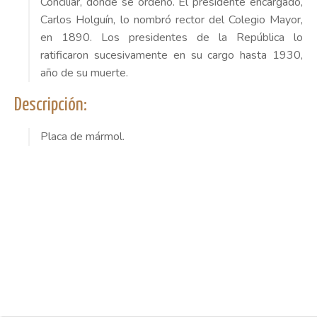
Conciliar, donde se ordenó. El presidente encargado,
Carlos Holguín, lo nombró rector del Colegio Mayor,
en 1890. Los presidentes de la República lo
ratificaron sucesivamente en su cargo hasta 1930,
año de su muerte.
Descripción:
Placa de mármol.