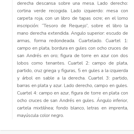
derecha descansa sobre una mesa. Lado derecho:
cortina verde recogida. Lado izquierdo: mesa con
carpeta roja, con un libro de tapas ocre; en el lomo
inscripción: “Tesoro de Requejo”, sobre el libro la
mano derecha extendida. Angulo superior: escudo de
armas, forma redondeada. Cuartelado. Cuartel 1:
campo en plata, bordura en gules con ocho cruces de
san Andrés en oro; figura de torre en azur con dos
lobos como tenantes. Cuartel 2: campo de plata,
partido, cruz griega y figuras, 5 en gules a la izquierda
y árbol en sable a la derecha. Cuartel 3: partido,
barras en plata y azur. Lado derecho, campo en gules.
Cuartel 4: campo en azur, figura de torre en plata con
ocho cruces de san Andrés en gules. Ángulo inferior,
cartela mixtilínea; fondo blanco, letras en imprenta,
mayúscula color negro.