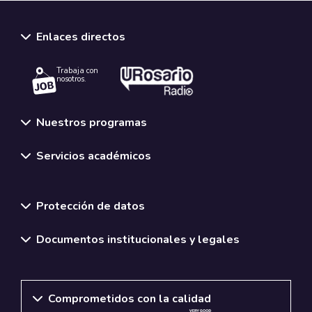
Enlaces directos
Trabaja con
nosotros.
Nuestros programas
Servicios académicos
Normativas y políticas institucionales
Protección de datos
Documentos institucionales y legales
Comprometidos con la calidad