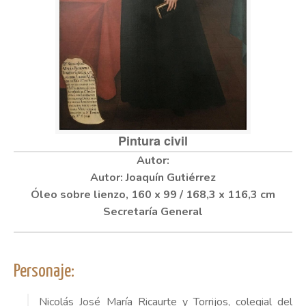
Pintura civil
Autor: Joaquín Gutiérrez
Óleo sobre lienzo, 160 x 99 / 168,3 x 116,3 cm
Secretaría General
Personaje:
Nicolás José María Ricaurte y Torrijos, colegial del