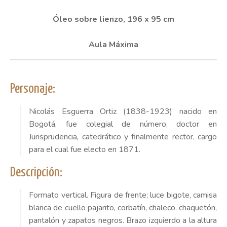
Óleo sobre lienzo, 196 x 95 cm
Aula Máxima
Personaje:
Nicolás Esguerra Ortiz (1838-1923) nacido en
Bogotá, fue colegial de número, doctor en
Jurisprudencia, catedrático y finalmente rector, cargo
para el cual fue electo en 1871.
Descripción:
Formato vertical. Figura de frente; luce bigote, camisa
blanca de cuello pajarito, corbatín, chaleco, chaquetón,
pantalón y zapatos negros. Brazo izquierdo a la altura