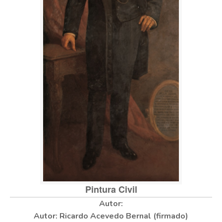
Pintura Civil
Autor: Ricardo Acevedo Bernal (firmado)