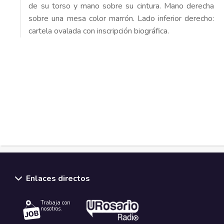
de su torso y mano sobre su cintura. Mano derecha
sobre una mesa color marrón. Lado inferior derecho:
cartela ovalada con inscripción biográfica.
Enlaces directos
Trabaja con
nosotros.