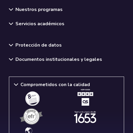
Nuestros programas
Servicios académicos
Normativas y políticas institucionales
Protección de datos
Documentos institucionales y legales
Comprometidos con la calidad