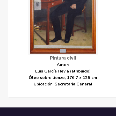
Pintura civil
Luis García Hevia (atribuido)
Óleo sobre lienzo, 176,7 x 125 cm
Ubicación: Secretaría General