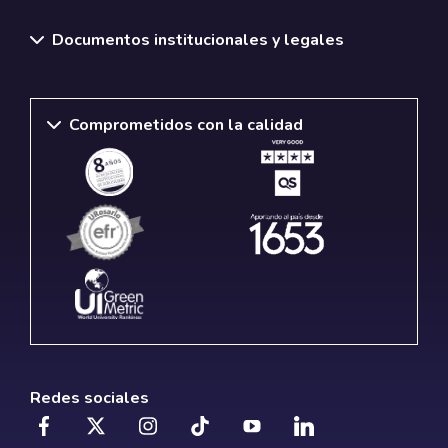
Documentos institucionales y legales
Comprometidos con la calidad
Redes sociales