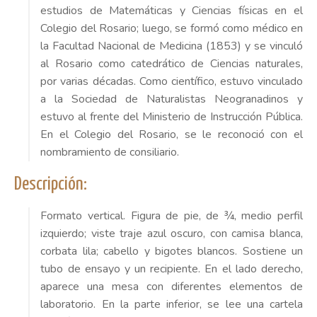
estudios de Matemáticas y Ciencias físicas en el
Colegio del Rosario; luego, se formó como médico en
la Facultad Nacional de Medicina (1853) y se vinculó
al Rosario como catedrático de Ciencias naturales,
por varias décadas. Como científico, estuvo vinculado
a la Sociedad de Naturalistas Neogranadinos y
estuvo al frente del Ministerio de Instrucción Pública.
En el Colegio del Rosario, se le reconoció con el
nombramiento de consiliario.
Descripción:
Formato vertical. Figura de pie, de ¾, medio perfil
izquierdo; viste traje azul oscuro, con camisa blanca,
corbata lila; cabello y bigotes blancos. Sostiene un
tubo de ensayo y un recipiente. En el lado derecho,
aparece una mesa con diferentes elementos de
laboratorio. En la parte inferior, se lee una cartela